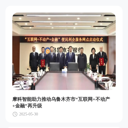
摩科智能助力推动乌鲁木齐市“互联网+不动产
+金融”再升级
2025-05-30