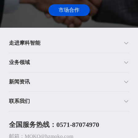
市场合作
走进摩科智能
业务领域
新闻资讯
联系我们
全国服务热线：0571-87074970
邮箱：MOKO@hzmoko.com