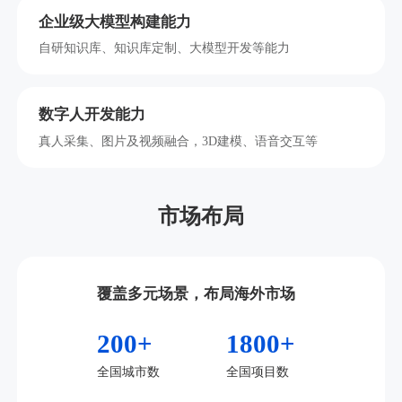
企业级大模型构建能力
自研知识库、知识库定制、大模型开发等能力
数字人开发能力
真人采集、图片及视频融合，3D建模、语音交互等
市场布局
覆盖多元场景，布局海外市场
200+
1800+
全国城市数
全国项目数