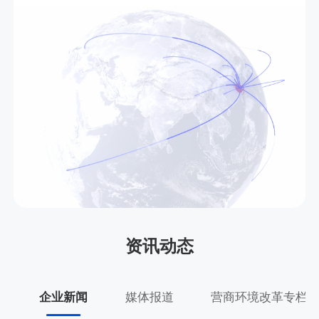
资讯动态
企业新闻
媒体报道
营商环境改革专栏