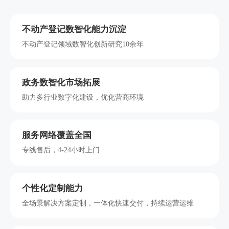
不动产登记数智化能力沉淀
不动产登记领域数智化创新研究10余年
政务数智化市场拓展
助力多行业数字化建设，优化营商环境
服务网络覆盖全国
专线售后，4-24小时上门
个性化定制能力
全场景解决方案定制，一体化快速交付，持续运营运维