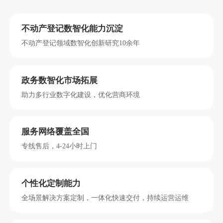
不动产登记数智化能力沉淀
不动产登记领域数智化创新研究10余年
政务数智化市场拓展
助力多行业数字化建设，优化营商环境
服务网络覆盖全国
专线售后，4-24小时上门
个性化定制能力
全场景解决方案定制，一体化快速交付，持续运营运维