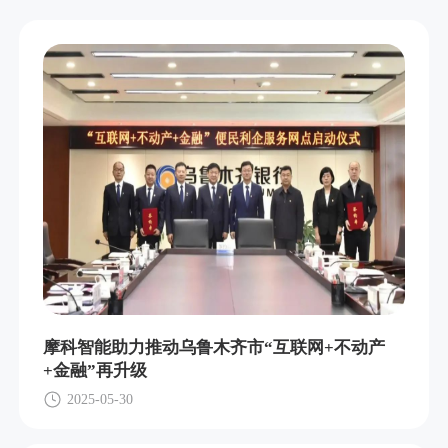
摩科智能助力推动乌鲁木齐市“互联网+不动产
+金融”再升级
2025-05-30