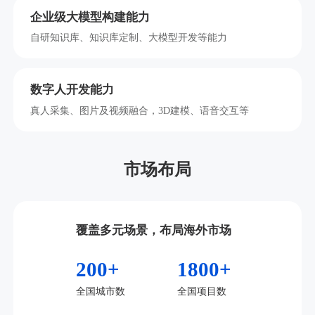
企业级大模型构建能力
自研知识库、知识库定制、大模型开发等能力
数字人开发能力
真人采集、图片及视频融合，3D建模、语音交互等
市场布局
覆盖多元场景，布局海外市场
200+
1800+
全国城市数
全国项目数