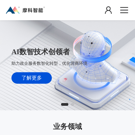
AI数智技术创领者
助力政企服务数智化转型，优化营商环境
了解更多
业务领域