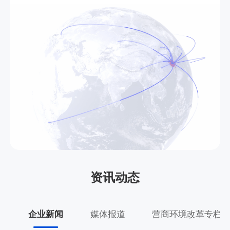
资讯动态
企业新闻
媒体报道
营商环境改革专栏