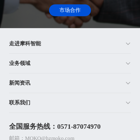
市场合作
走进摩科智能
业务领域
新闻资讯
联系我们
全国服务热线：0571-87074970
邮箱：MOKO@hzmoko.com